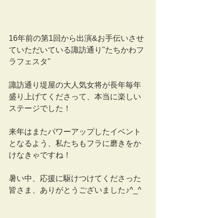
16年前の第1回から出演&お手伝いさせ
ていただいている諏訪通り"たちかわフ
ラフェスタ"
諏訪通り堤屋の大人気女将が長年毎年
盛り上げてくださって、本当に楽しい
ステージでした！
来年はまたパワーアップしたイベント
となるよう、私たちもフラに磨きをか
けなきゃですね！
暑い中、応援に駆けつけてくださった
皆さま、ありがとうございました♪^_^