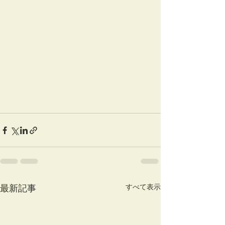
すべて表示
最新記事