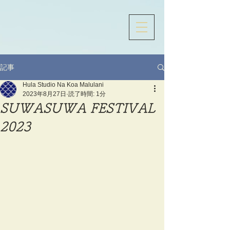
記事
Hula Studio Na Koa Malulani
2023年8月27日
読了時間: 1分
SUWASUWA FESTIVAL
2023