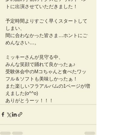
トに出演させていただきました！
予定時間よりすごく早くスタートして
しまい、
間に合わなかった皆さま…ホントにご
めんなさい…。
ミッキーさんが見守る中、
みんな笑顔で踊れて良かったぁ♪
受験休会中のMコちゃんと食べたワッ
フル＆ソフトも美味しかったぁ！
また楽しいフラアルバムの1ページが増
えました(o^^o)
ありがとうーッ！！！