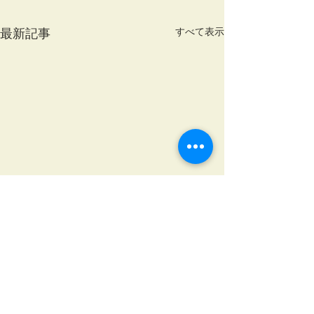
すべて表示
最新記事