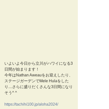
いよいよ今日から立川がハワイになる3
日間が始まります！
今年はNathan Aweauをお迎えしたり、
ステージガーデンでMele Hulaをした
り…さらに盛りだくさんな3日間になり
そう^ ^
https://tachihi100.jp/aloha2024/