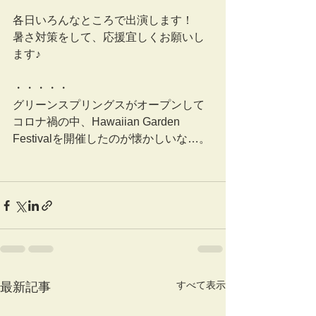
各日いろんなところで出演します！
暑さ対策をして、応援宜しくお願いし
ます♪
・・・・・
グリーンスプリングスがオープンして
コロナ禍の中、Hawaiian Garden 
Festivalを開催したのが懐かしいな…。
すべて表示
最新記事