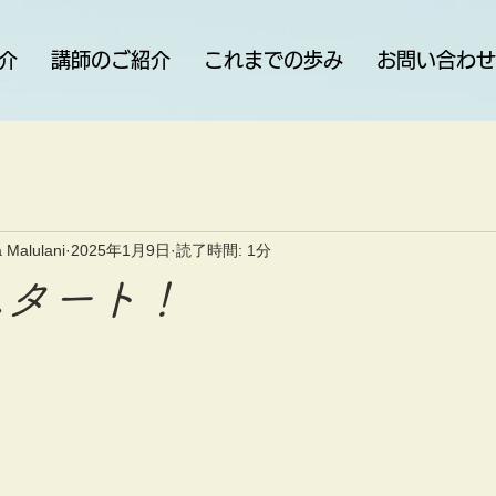
介
講師のご紹介
これまでの歩み
お問い合わせ
 Malulani
2025年1月9日
読了時間: 1分
スタート！