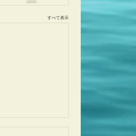
すべて表示