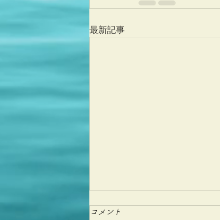
最新記事
コメント