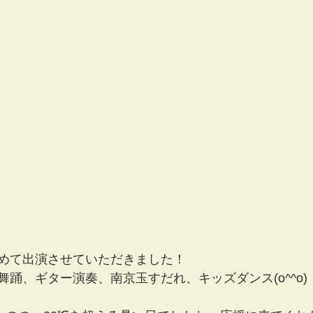
めて出演させていただきました！
舞踊、ギター演奏、南京玉すだれ、キッズダンス(o^^o