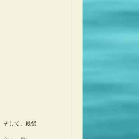
)　そして、最後