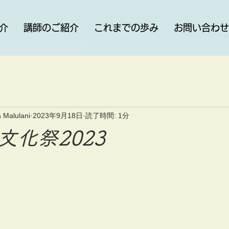
介
講師のご紹介
これまでの歩み
お問い合わせ
 Malulani
2023年9月18日
読了時間: 1分
文化祭2023