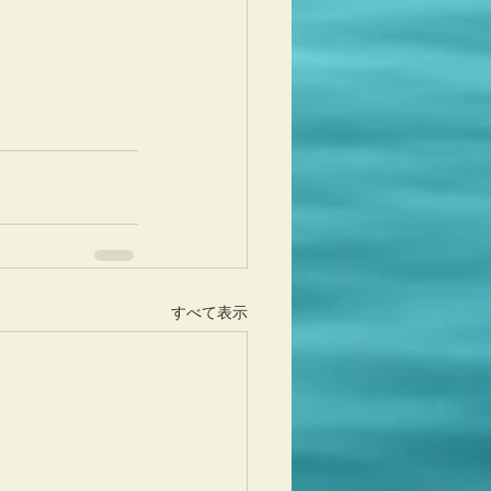
すべて表示